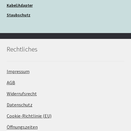
Kabel/Adapter
Staubschutz
Rechtliches
Impressum
AGB
Widerrufsrecht
Datenschutz
Cookie-Richtlinie (EU)
Öffnungszeiten