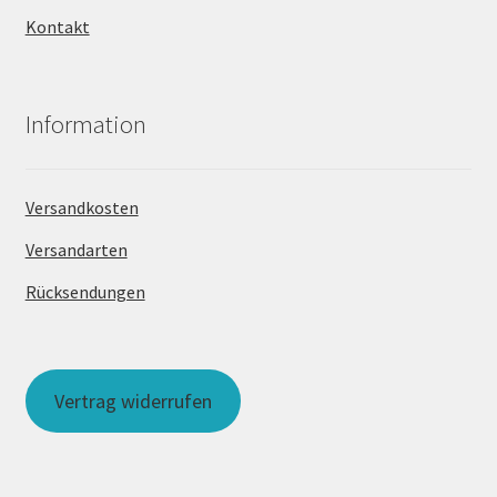
Kontakt
Information
Versandkosten
Versandarten
Rücksendungen
Vertrag widerrufen