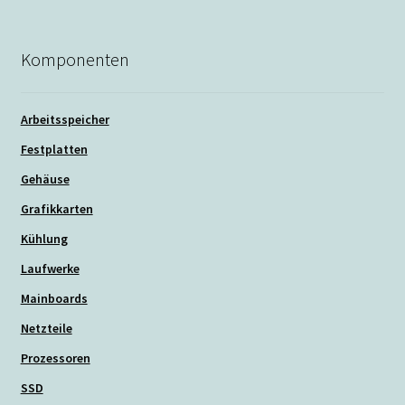
Komponenten
Arbeitsspeicher
Festplatten
Gehäuse
Grafikkarten
Kühlung
Laufwerke
Mainboards
Netzteile
Prozessoren
SSD