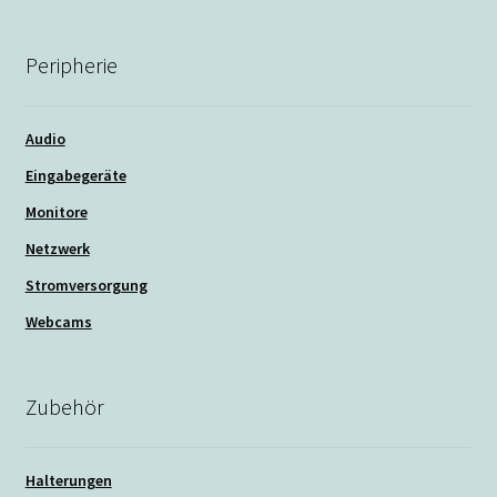
Peripherie
Audio
Eingabegeräte
Monitore
Netzwerk
Stromversorgung
Webcams
Zubehör
Halterungen