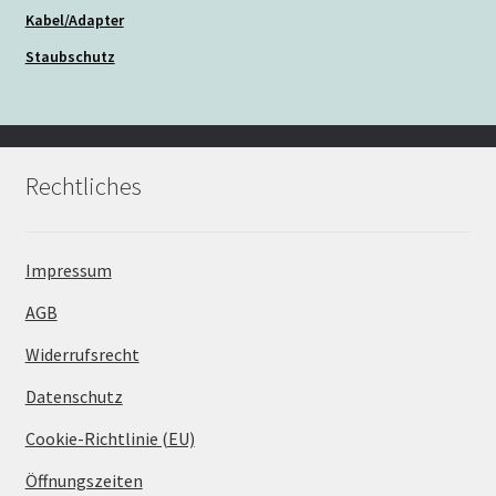
Kabel/Adapter
Staubschutz
Rechtliches
Impressum
AGB
Widerrufsrecht
Datenschutz
Cookie-Richtlinie (EU)
Öffnungszeiten