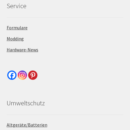
Service
Formulare
Modding
Hardware-News
Umweltschutz
Altgeräte/Batterien