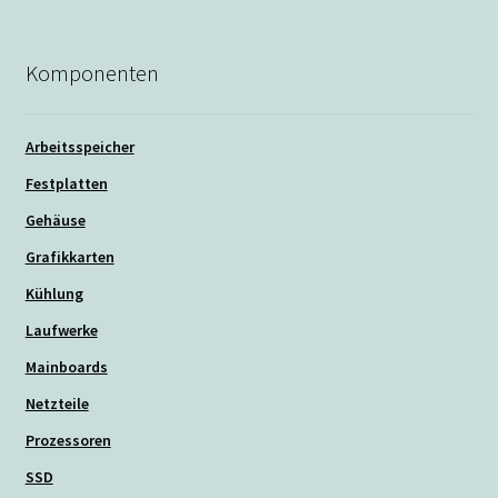
Komponenten
Arbeitsspeicher
Festplatten
Gehäuse
Grafikkarten
Kühlung
Laufwerke
Mainboards
Netzteile
Prozessoren
SSD