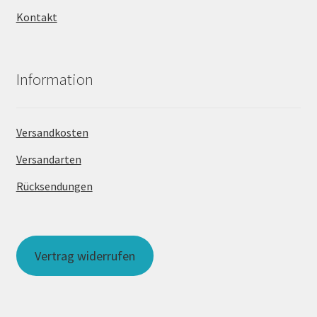
Kontakt
Information
Versandkosten
Versandarten
Rücksendungen
Vertrag widerrufen