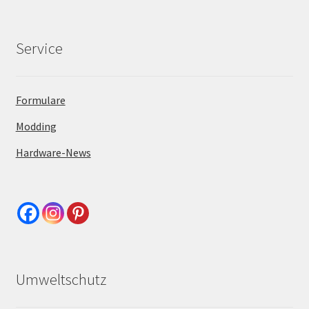
Service
Formulare
Modding
Hardware-News
Umweltschutz