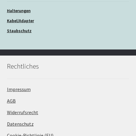
Halterungen
Kabel/Adapter
Staubschutz
Rechtliches
Impressum
AGB
Widerrufsrecht
Datenschutz
Cookie-Richtlinie (EU)