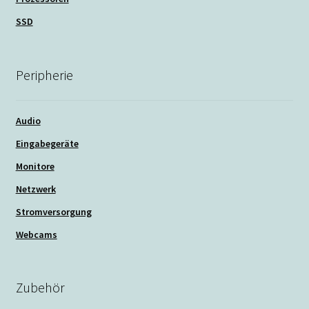
SSD
Peripherie
Audio
Eingabegeräte
Monitore
Netzwerk
Stromversorgung
Webcams
Zubehör