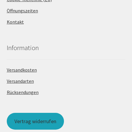
Öffnungszeiten
Kontakt
Information
Versandkosten
Versandarten
Rücksendungen
Vertrag widerrufen