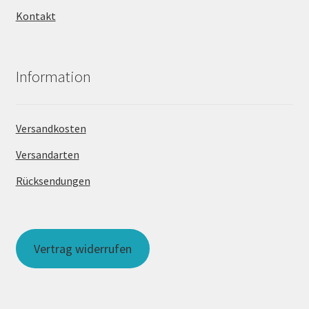
Kontakt
Information
Versandkosten
Versandarten
Rücksendungen
Vertrag widerrufen