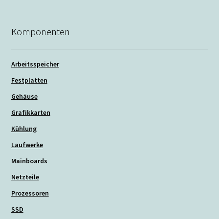
Komponenten
Arbeitsspeicher
Festplatten
Gehäuse
Grafikkarten
Kühlung
Laufwerke
Mainboards
Netzteile
Prozessoren
SSD