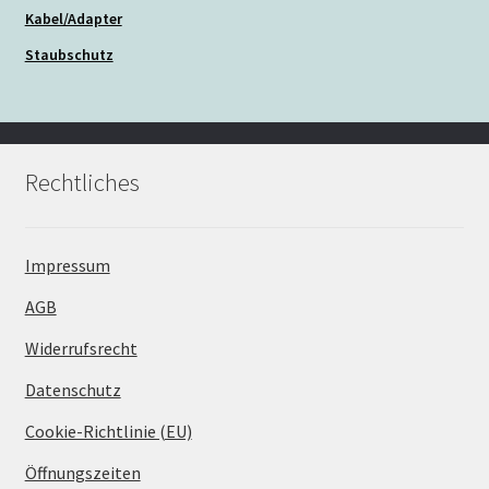
Kabel/Adapter
Staubschutz
Rechtliches
Impressum
AGB
Widerrufsrecht
Datenschutz
Cookie-Richtlinie (EU)
Öffnungszeiten