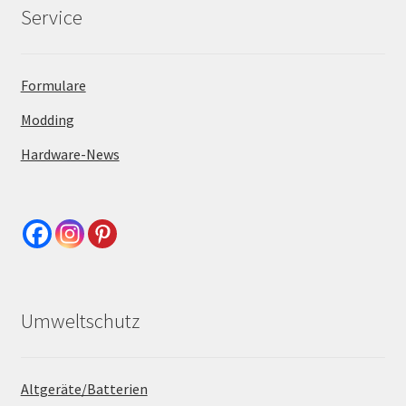
Service
Formulare
Modding
Hardware-News
Umweltschutz
Altgeräte/Batterien