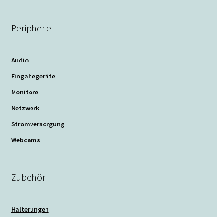
Peripherie
Audio
Eingabegeräte
Monitore
Netzwerk
Stromversorgung
Webcams
Zubehör
Halterungen