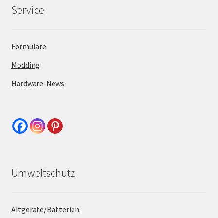
Service
Formulare
Modding
Hardware-News
Umweltschutz
Altgeräte/Batterien