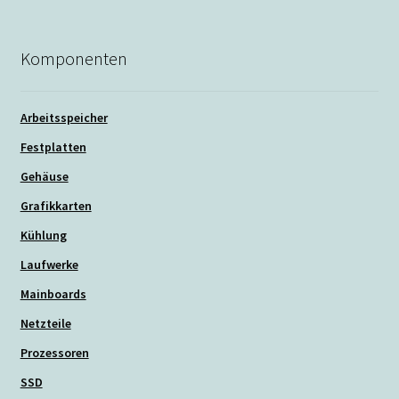
Komponenten
Arbeitsspeicher
Festplatten
Gehäuse
Grafikkarten
Kühlung
Laufwerke
Mainboards
Netzteile
Prozessoren
SSD