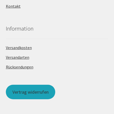
Kontakt
Information
Versandkosten
Versandarten
Rücksendungen
Vertrag widerrufen