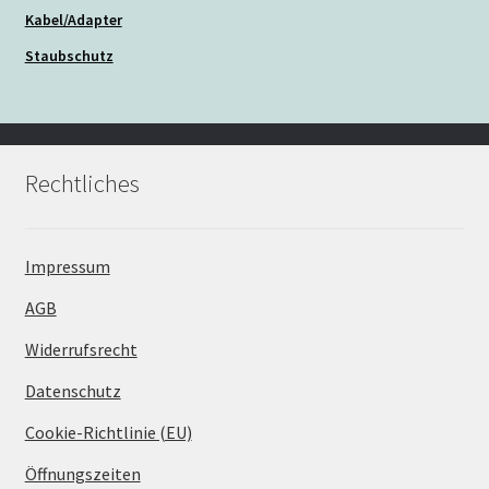
Kabel/Adapter
Staubschutz
Rechtliches
Impressum
AGB
Widerrufsrecht
Datenschutz
Cookie-Richtlinie (EU)
Öffnungszeiten