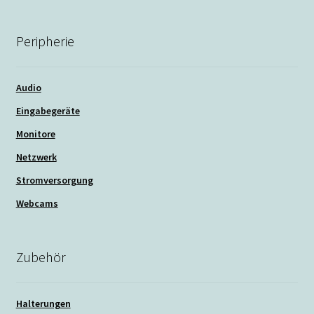
Peripherie
Audio
Eingabegeräte
Monitore
Netzwerk
Stromversorgung
Webcams
Zubehör
Halterungen