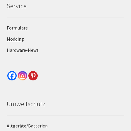
Service
Formulare
Modding
Hardware-News
Umweltschutz
Altgeräte/Batterien