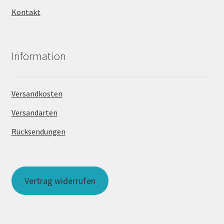
Kontakt
Information
Versandkosten
Versandarten
Rücksendungen
Vertrag widerrufen