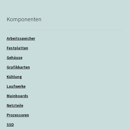
Komponenten
Arbeitsspeicher
Festplatten
Gehäuse
Grafikkarten
Kühlung
Laufwerke
Mainboards
Netzteile
Prozessoren
SSD