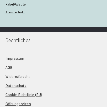
Kabel/Adapter
Staubschutz
Rechtliches
Impressum
AGB
Widerrufsrecht
Datenschutz
Cookie-Richtlinie (EU)
Öffnungszeiten