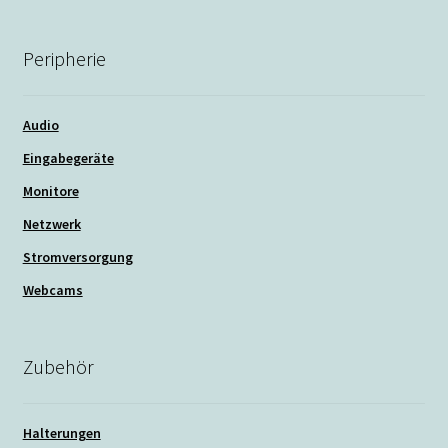
Peripherie
Audio
Eingabegeräte
Monitore
Netzwerk
Stromversorgung
Webcams
Zubehör
Halterungen