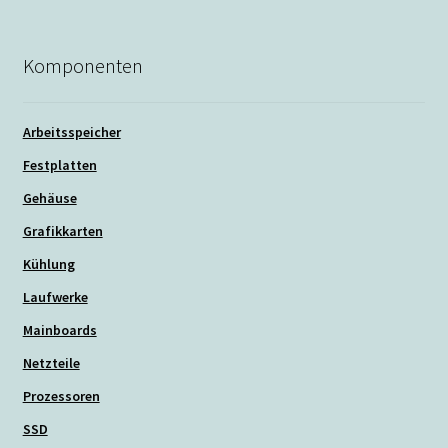
Komponenten
Arbeitsspeicher
Festplatten
Gehäuse
Grafikkarten
Kühlung
Laufwerke
Mainboards
Netzteile
Prozessoren
SSD