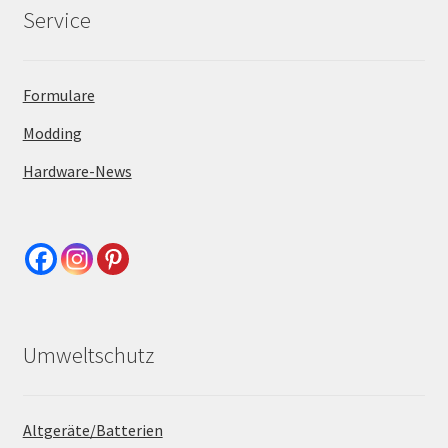
Service
Formulare
Modding
Hardware-News
Umweltschutz
Altgeräte/Batterien