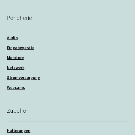
Peripherie
Audio
Eingabegeräte
Monitore
Netzwerk
Stromversorgung
Webcams
Zubehör
Halterungen