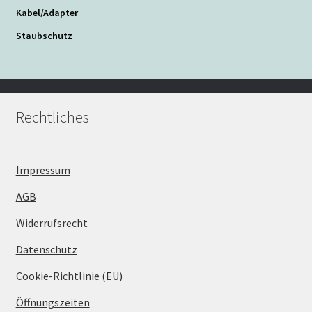
Kabel/Adapter
Staubschutz
Rechtliches
Impressum
AGB
Widerrufsrecht
Datenschutz
Cookie-Richtlinie (EU)
Öffnungszeiten