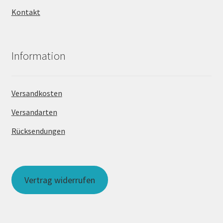
Kontakt
Information
Versandkosten
Versandarten
Rücksendungen
Vertrag widerrufen