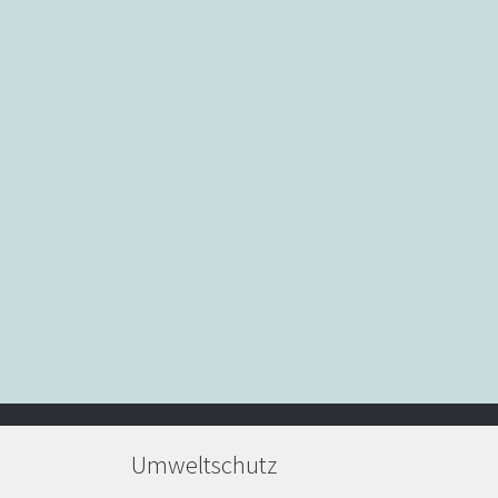
Umweltschutz