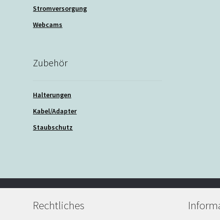
Stromversorgung
Webcams
Zubehör
Halterungen
Kabel/Adapter
Staubschutz
Rechtliches
Inform