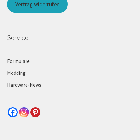
Vertrag widerrufen
Service
Formulare
Modding
Hardware-News