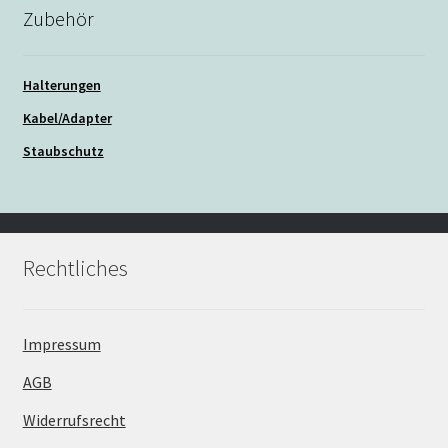
Zubehör
Halterungen
Kabel/Adapter
Staubschutz
Rechtliches
Impressum
AGB
Widerrufsrecht