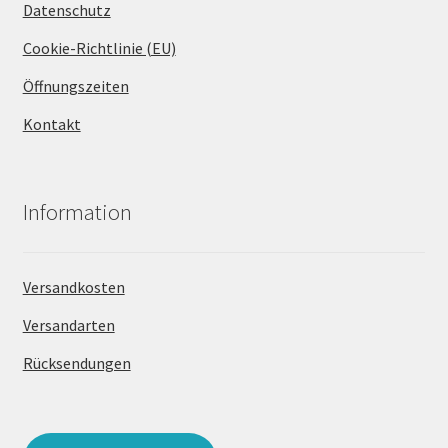
Datenschutz
Cookie-Richtlinie (EU)
Öffnungszeiten
Kontakt
Information
Versandkosten
Versandarten
Rücksendungen