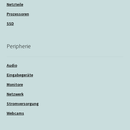
Netzteile
Prozessoren
SSD
Peripherie
Audio
Eingabegeräte
Monitore
Netzwerk
Stromversorgung
Webcams