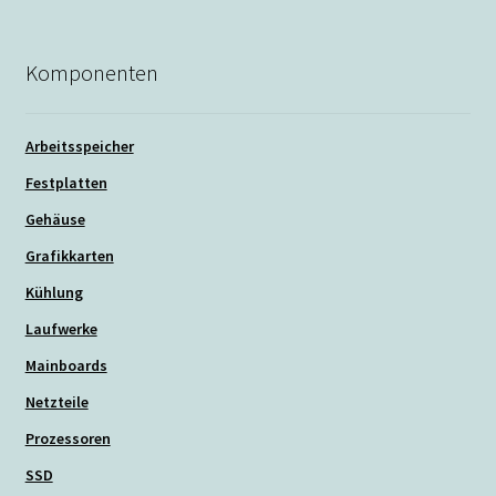
Komponenten
Arbeitsspeicher
Festplatten
Gehäuse
Grafikkarten
Kühlung
Laufwerke
Mainboards
Netzteile
Prozessoren
SSD