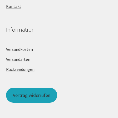
Kontakt
Information
Versandkosten
Versandarten
Rücksendungen
Vertrag widerrufen