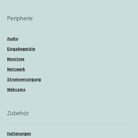
Peripherie
Audio
Eingabegeräte
Monitore
Netzwerk
Stromversorgung
Webcams
Zubehör
Halterungen