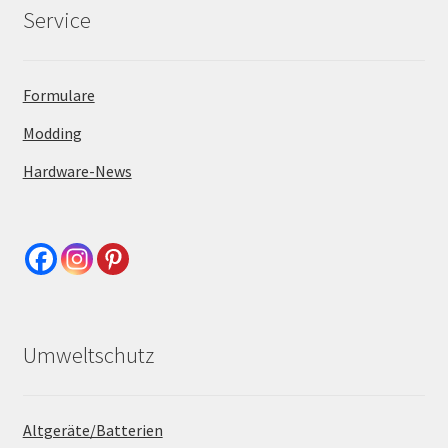
Service
Formulare
Modding
Hardware-News
Umweltschutz
Altgeräte/Batterien