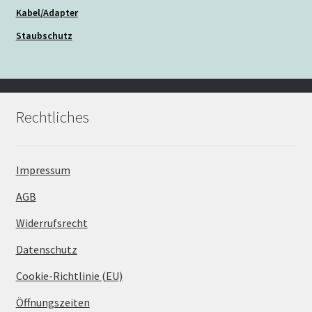
Kabel/Adapter
Staubschutz
Rechtliches
Impressum
AGB
Widerrufsrecht
Datenschutz
Cookie-Richtlinie (EU)
Öffnungszeiten