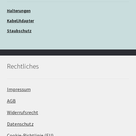
Halterungen
Kabel/Adapter
Staubschutz
Rechtliches
Impressum
AGB
Widerrufsrecht
Datenschutz
Cookie-Richtlinie (EU)