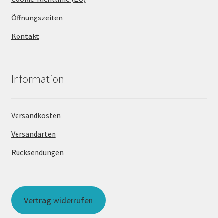
Öffnungszeiten
Kontakt
Information
Versandkosten
Versandarten
Rücksendungen
Vertrag widerrufen