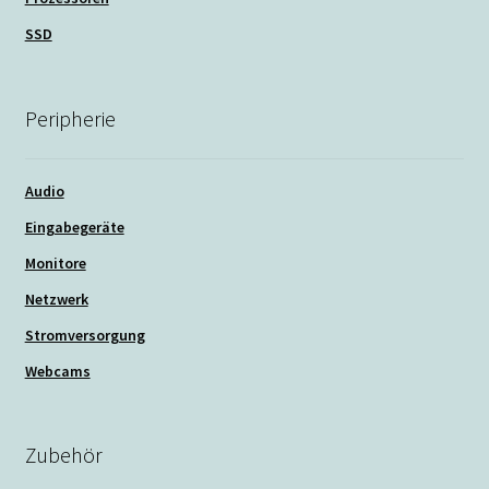
SSD
Peripherie
Audio
Eingabegeräte
Monitore
Netzwerk
Stromversorgung
Webcams
Zubehör