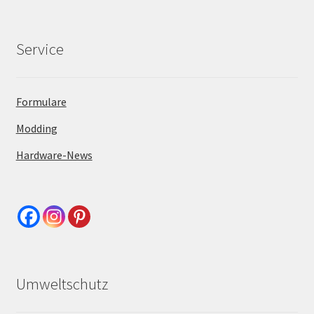
Service
Formulare
Modding
Hardware-News
Umweltschutz