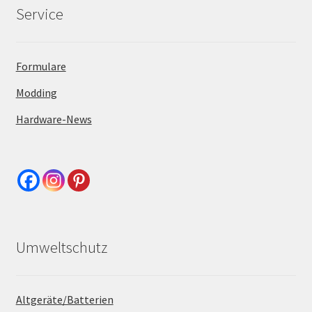
Service
Formulare
Modding
Hardware-News
Umweltschutz
Altgeräte/Batterien