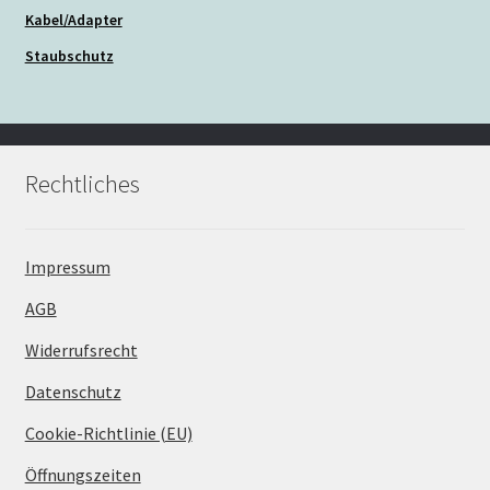
Kabel/Adapter
Staubschutz
Rechtliches
Impressum
AGB
Widerrufsrecht
Datenschutz
Cookie-Richtlinie (EU)
Öffnungszeiten