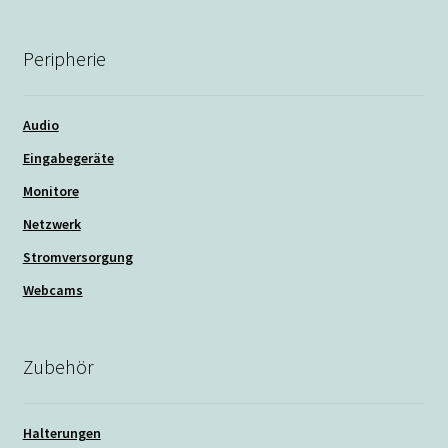
Peripherie
Audio
Eingabegeräte
Monitore
Netzwerk
Stromversorgung
Webcams
Zubehör
Halterungen