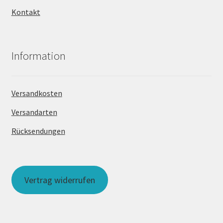
Kontakt
Information
Versandkosten
Versandarten
Rücksendungen
Vertrag widerrufen