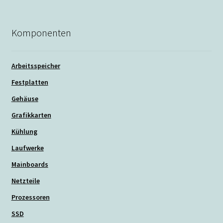
Komponenten
Arbeitsspeicher
Festplatten
Gehäuse
Grafikkarten
Kühlung
Laufwerke
Mainboards
Netzteile
Prozessoren
SSD