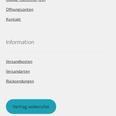
Öffnungszeiten
Kontakt
Information
Versandkosten
Versandarten
Rücksendungen
Vertrag widerrufen