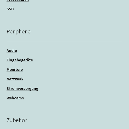
SSD
Peripherie
Audio
Eingabegeräte
Monitore
Netzwerk
Stromversorgung
Webcams
Zubehör