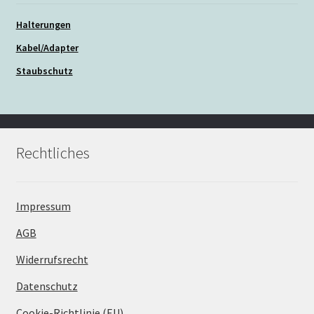
Halterungen
Kabel/Adapter
Staubschutz
Rechtliches
Impressum
AGB
Widerrufsrecht
Datenschutz
Cookie-Richtlinie (EU)