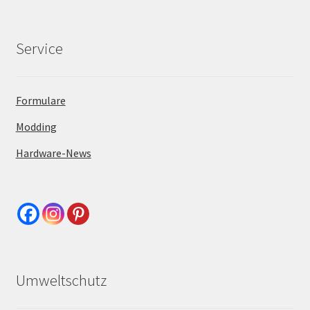
Service
Formulare
Modding
Hardware-News
Umweltschutz