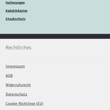
Halterungen
Kabel/Adapter
Staubschutz
Rechtliches
Impressum
AGB
Widerrufsrecht
Datenschutz
Cookie-Richtlinie (EU)