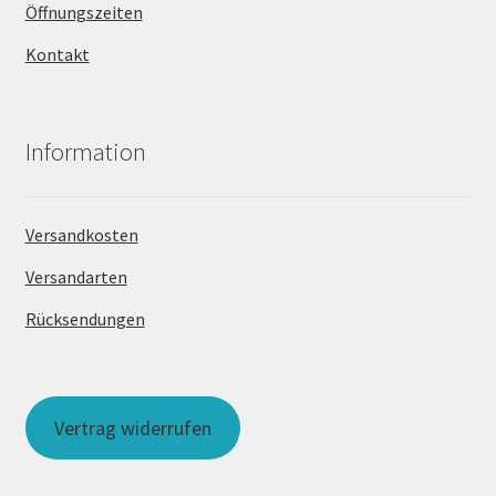
Öffnungszeiten
Kontakt
Information
Versandkosten
Versandarten
Rücksendungen
Vertrag widerrufen