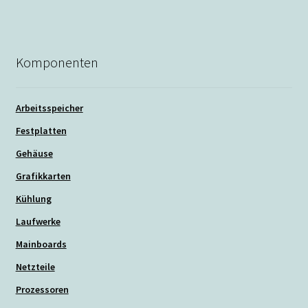
Komponenten
Arbeitsspeicher
Festplatten
Gehäuse
Grafikkarten
Kühlung
Laufwerke
Mainboards
Netzteile
Prozessoren