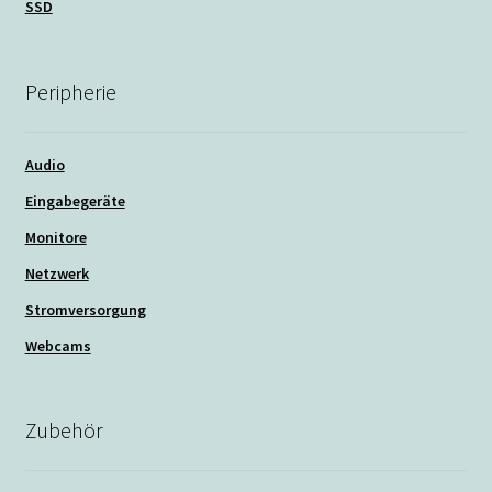
SSD
Peripherie
Audio
Eingabegeräte
Monitore
Netzwerk
Stromversorgung
Webcams
Zubehör