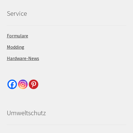
Service
Formulare
Modding
Hardware-News
Umweltschutz