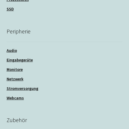
SSD
Peripherie
Audio
Eingabegeräte
Monitore
Netzwerk
Stromversorgung
Webcams
Zubehör