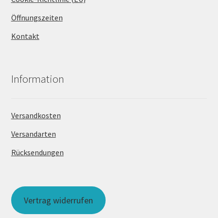
Öffnungszeiten
Kontakt
Information
Versandkosten
Versandarten
Rücksendungen
Vertrag widerrufen