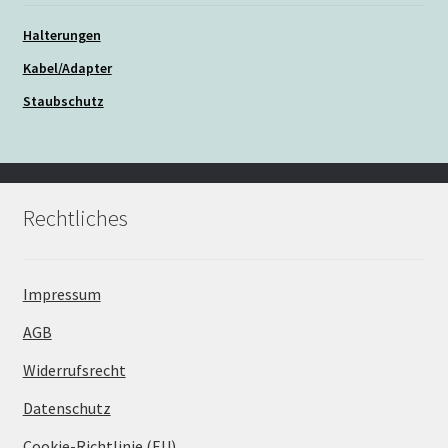
Halterungen
Kabel/Adapter
Staubschutz
Rechtliches
Impressum
AGB
Widerrufsrecht
Datenschutz
Cookie-Richtlinie (EU)