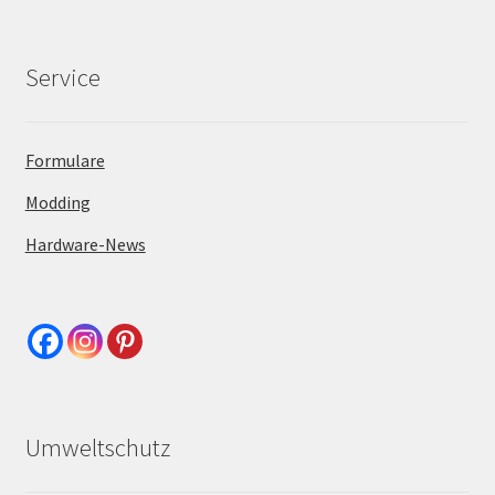
Service
Formulare
Modding
Hardware-News
Umweltschutz