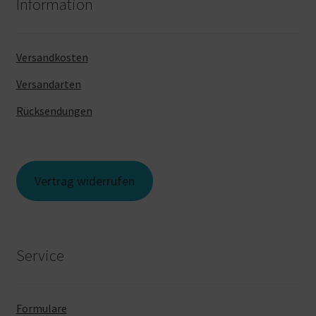
Information
Versandkosten
Versandarten
Rücksendungen
Vertrag widerrufen
Service
Formulare