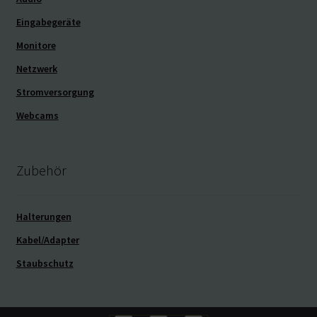
Eingabegeräte
Monitore
Netzwerk
Stromversorgung
Webcams
Zubehör
Halterungen
Kabel/Adapter
Staubschutz