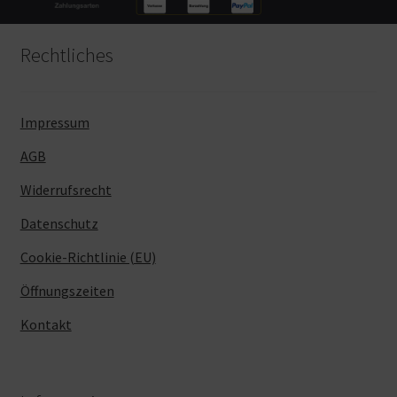
Rechtliches
Impressum
AGB
Widerrufsrecht
Datenschutz
Cookie-Richtlinie (EU)
Öffnungszeiten
Kontakt