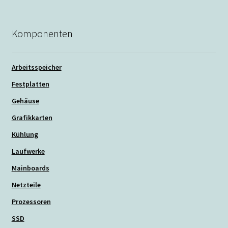
Komponenten
Arbeitsspeicher
Festplatten
Gehäuse
Grafikkarten
Kühlung
Laufwerke
Mainboards
Netzteile
Prozessoren
SSD