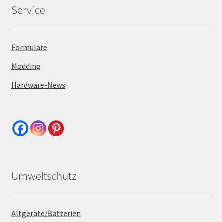
Service
Formulare
Modding
Hardware-News
Umweltschutz
Altgeräte/Batterien