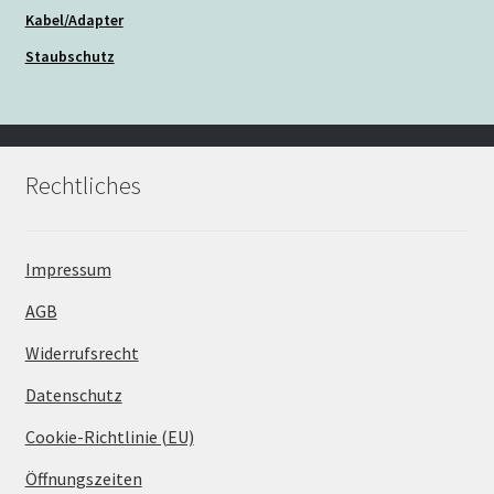
Kabel/Adapter
Staubschutz
Rechtliches
Impressum
AGB
Widerrufsrecht
Datenschutz
Cookie-Richtlinie (EU)
Öffnungszeiten