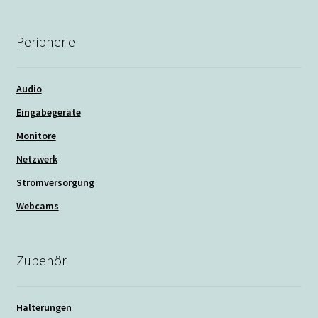
Peripherie
Audio
Eingabegeräte
Monitore
Netzwerk
Stromversorgung
Webcams
Zubehör
Halterungen