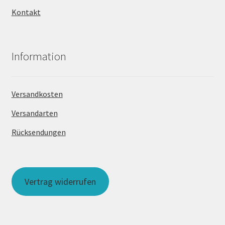
Kontakt
Information
Versandkosten
Versandarten
Rücksendungen
Vertrag widerrufen