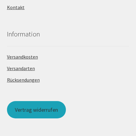
Kontakt
Information
Versandkosten
Versandarten
Rücksendungen
Vertrag widerrufen