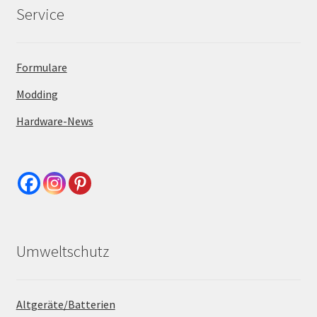
Service
Formulare
Modding
Hardware-News
Umweltschutz
Altgeräte/Batterien