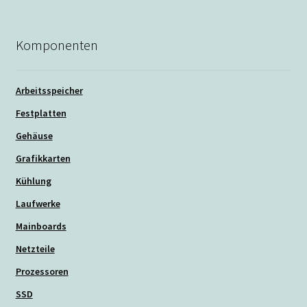
Komponenten
Arbeitsspeicher
Festplatten
Gehäuse
Grafikkarten
Kühlung
Laufwerke
Mainboards
Netzteile
Prozessoren
SSD