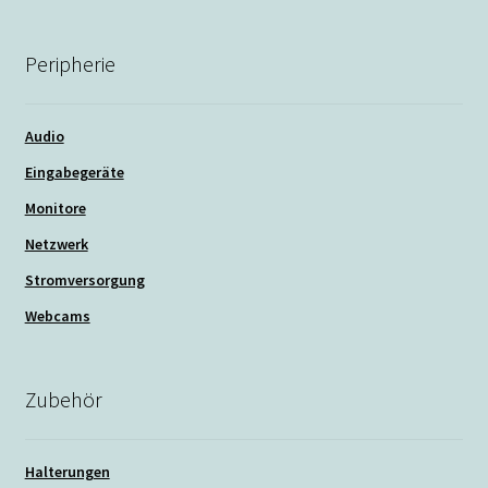
Peripherie
Audio
Eingabegeräte
Monitore
Netzwerk
Stromversorgung
Webcams
Zubehör
Halterungen