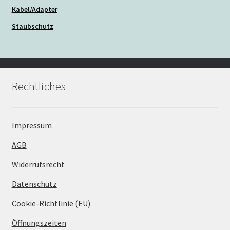
Kabel/Adapter
Staubschutz
Rechtliches
Impressum
AGB
Widerrufsrecht
Datenschutz
Cookie-Richtlinie (EU)
Öffnungszeiten