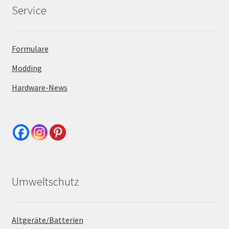
Service
Formulare
Modding
Hardware-News
Umweltschutz
Altgeräte/Batterien