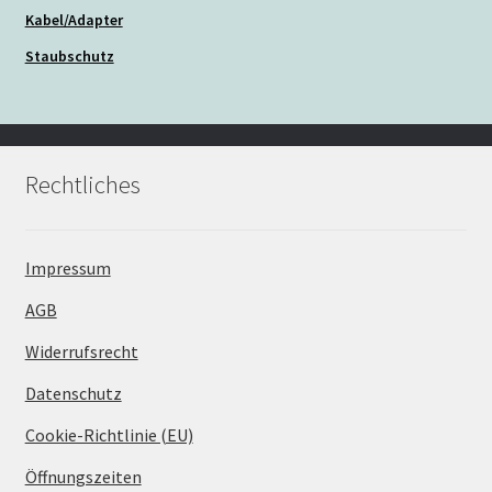
Kabel/Adapter
Staubschutz
Rechtliches
Impressum
AGB
Widerrufsrecht
Datenschutz
Cookie-Richtlinie (EU)
Öffnungszeiten