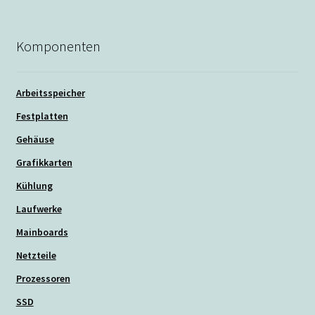
Komponenten
Arbeitsspeicher
Festplatten
Gehäuse
Grafikkarten
Kühlung
Laufwerke
Mainboards
Netzteile
Prozessoren
SSD