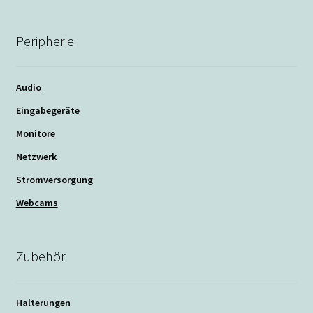
Peripherie
Audio
Eingabegeräte
Monitore
Netzwerk
Stromversorgung
Webcams
Zubehör
Halterungen