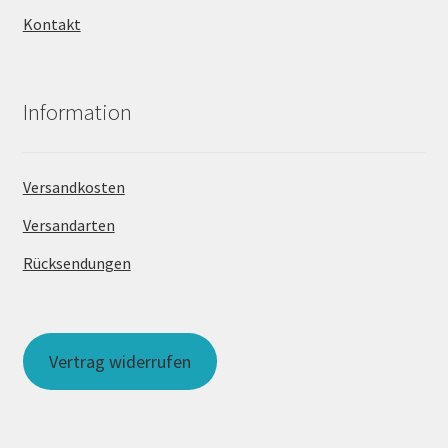
Kontakt
Information
Versandkosten
Versandarten
Rücksendungen
Vertrag widerrufen