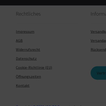
Rechtliches
Inform
Impressum
Versandk
AGB
Versanda
Widerrufsrecht
Rücksen
Datenschutz
Cookie-Richtlinie (EU)
Vert
Öffnungszeiten
Kontakt