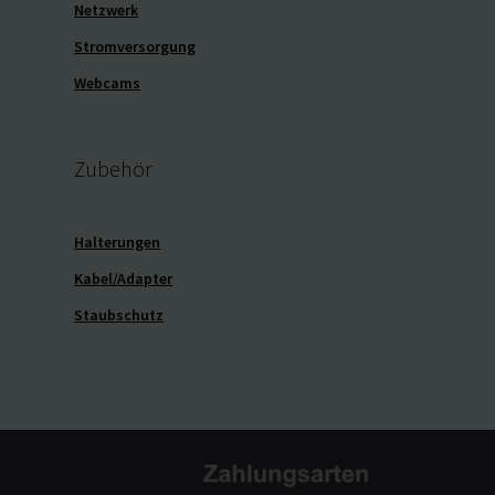
Netzwerk
Stromversorgung
Webcams
Zubehör
Halterungen
Kabel/Adapter
Staubschutz