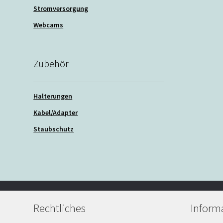
Stromversorgung
Webcams
Zubehör
Halterungen
Kabel/Adapter
Staubschutz
Rechtliches
Inform