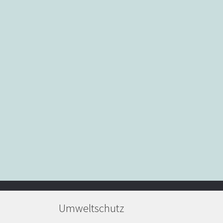
Umweltschutz