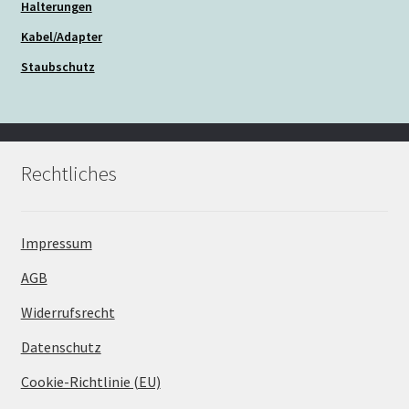
Halterungen
Kabel/Adapter
Staubschutz
Rechtliches
Impressum
AGB
Widerrufsrecht
Datenschutz
Cookie-Richtlinie (EU)