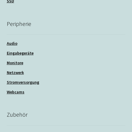
SSD
Peripherie
Audio
Eingabegeräte
Monitore
Netzwerk
Stromversorgung
Webcams
Zubehör