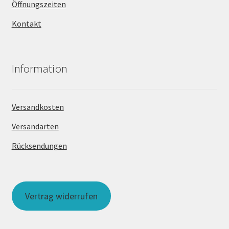
Öffnungszeiten
Kontakt
Information
Versandkosten
Versandarten
Rücksendungen
Vertrag widerrufen