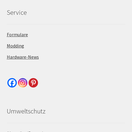
Service
Formulare
Modding
Hardware-News
Umweltschutz