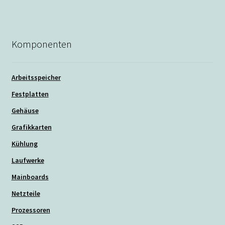
Komponenten
Arbeitsspeicher
Festplatten
Gehäuse
Grafikkarten
Kühlung
Laufwerke
Mainboards
Netzteile
Prozessoren